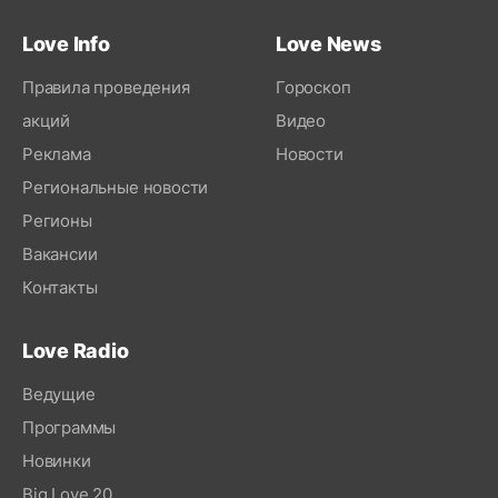
Love Info
Love News
Правила проведения
Гороскоп
акций
Видео
Реклама
Новости
Региональные новости
Регионы
Вакансии
Контакты
Love Radio
Ведущие
Программы
Новинки
Big Love 20