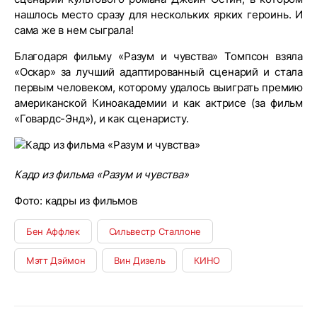
нашлось место сразу для нескольких ярких героинь. И
сама же в нем сыграла!
Благодаря фильму «Разум и чувства» Томпсон взяла
«Оскар» за лучший адаптированный сценарий и стала
первым человеком, которому удалось выиграть премию
американской Киноакадемии и как актрисе (за фильм
«Говардс-Энд»), и как сценаристу.
Кадр из фильма «Разум и чувства»
Фото: кадры из фильмов
Бен Аффлек
Сильвестр Сталлоне
Мэтт Дэймон
Вин Дизель
КИНО