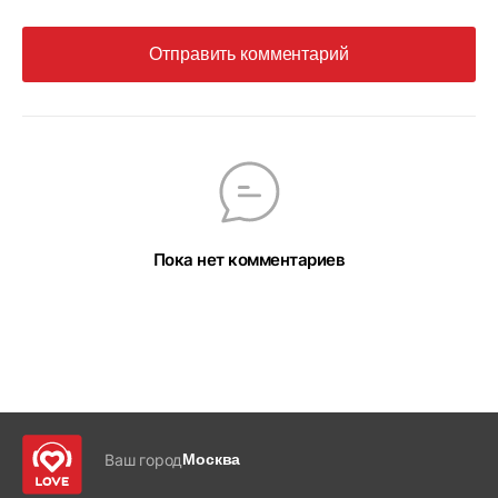
Отправить комментарий
Пока нет комментариев
Ваш город
Москва