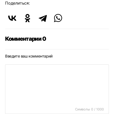
Поделиться:
Комментарии 0
Введите ваш комментарий
Символы 0 / 1000