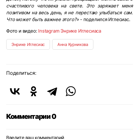
счастливого человека на свете. Это заряжает меня
позитивом на весь день, я не перестаю улыбаться сам.
Что может быть важнее этого?»
- поделился Иглесиас.
Фото и видео:
Instagram Энрике Иглесиаса
Энрике Иглесиас
Анна Курникова
Поделиться:
Комментарии 0
Введите ваш комментарий