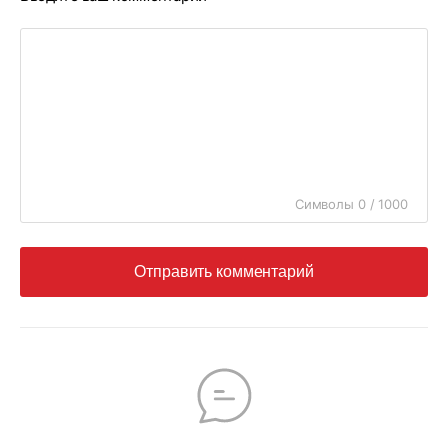
Символы 0 / 1000
Отправить комментарий