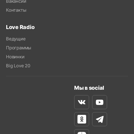
Вакансии
Контакты
Love Radio
Ведущие
Программы
Новинки
Big Love 20
Мы в social
Вконтакте
Youtube
Одноклассники
Телеграм