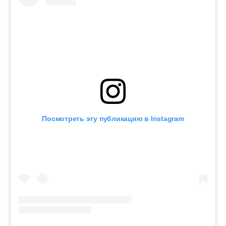
Посмотреть эту публикацию в Instagram