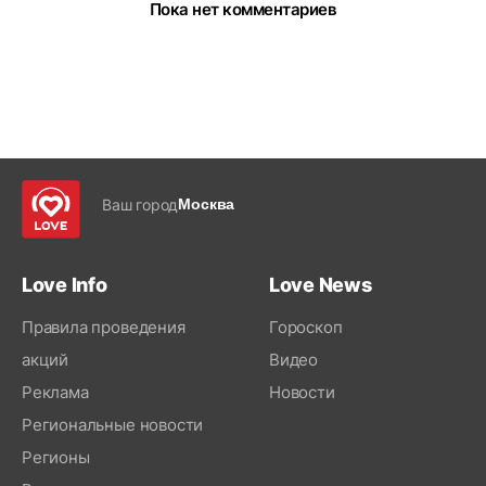
Пока нет комментариев
Ваш город
Москва
Love Info
Love News
Правила проведения
Гороскоп
акций
Видео
Реклама
Новости
Региональные новости
Регионы