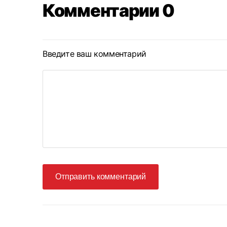
Комментарии 0
Введите ваш комментарий
Отправить комментарий