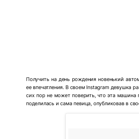
Получить на день рождения новенький автомо
ее впечатления. В своем Instagram девушка р
сих пор не может поверить, что эта машина
поделилась и сама певица, опубликовав в сво