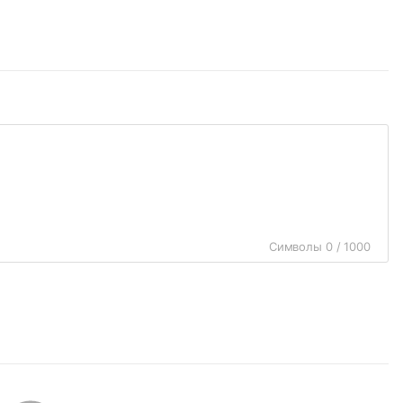
Символы 0 / 1000