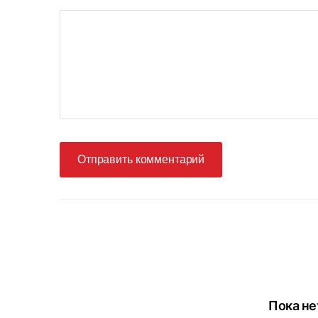
Отправить комментарий
Пока не