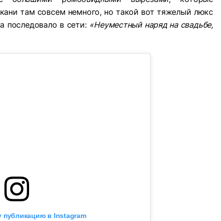
ткани там совсем немного, но такой вот тяжелый люкс
ва последовало в сети:
«Неуместный наряд на свадьбе,
 публикацию в Instagram