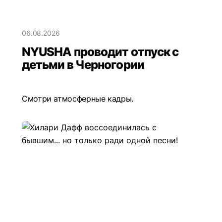
06.08.2026
NYUSHA проводит отпуск с
детьми в Черногории
Смотри атмосферные кадры.