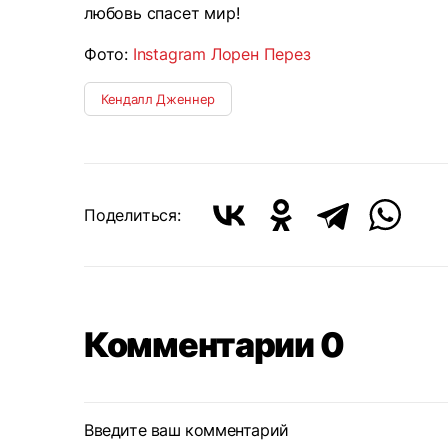
любовь спасет мир!
Фото:
Instagram Лорен Перез
Кендалл Дженнер
Поделиться:
Комментарии 0
Введите ваш комментарий