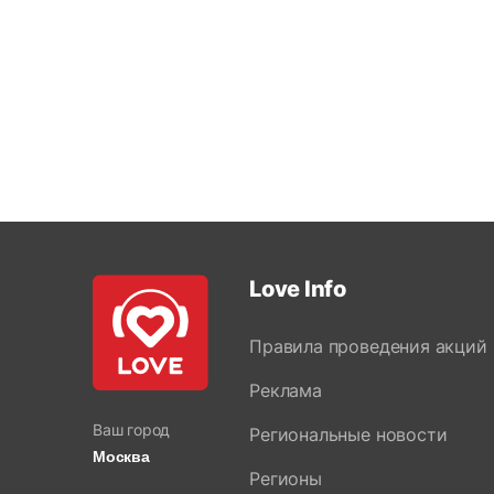
Love Info
Правила проведения акций
Реклама
Ваш город
Региональные новости
Москва
Регионы