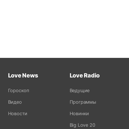
Love News
Love Radio
Гороскоп
Ведущие
Видео
Программы
Новости
Новинки
Big Love 20