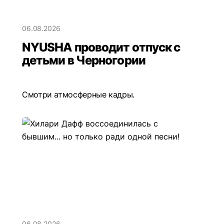
06.08.2026
NYUSHA проводит отпуск с
детьми в Черногории
Смотри атмосферные кадры.
06.08.2026