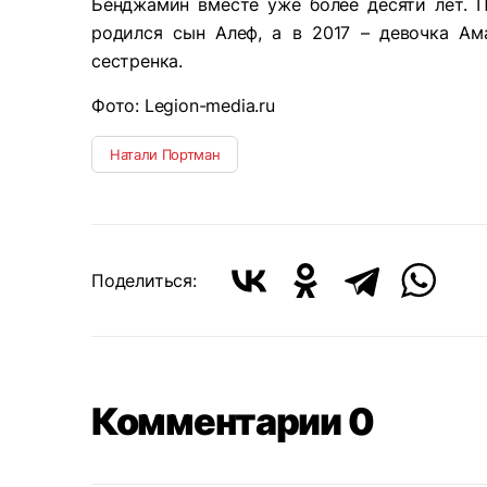
Бенджамин вместе уже более десяти лет. П
родился сын Алеф, а в 2017 – девочка Ам
сестренка.
Фото: Legion-media.ru
Натали Портман
Поделиться:
Комментарии 0