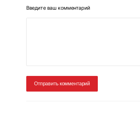
Введите ваш комментарий
Отправить комментарий