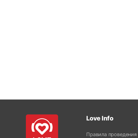
Love Info
Правила проведения