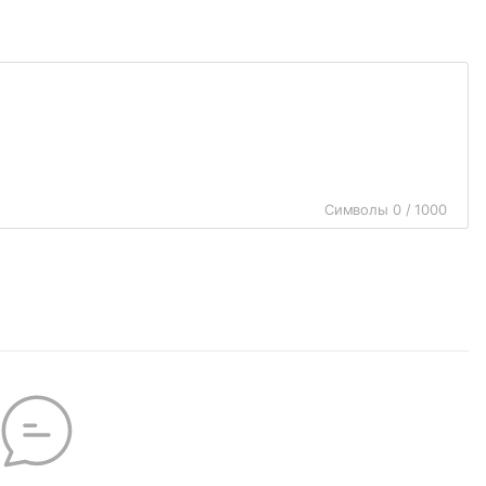
Символы 0 / 1000