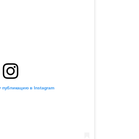
 публикацию в Instagram