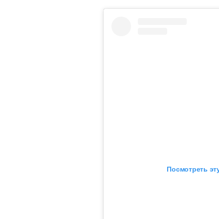
Посмотреть эту