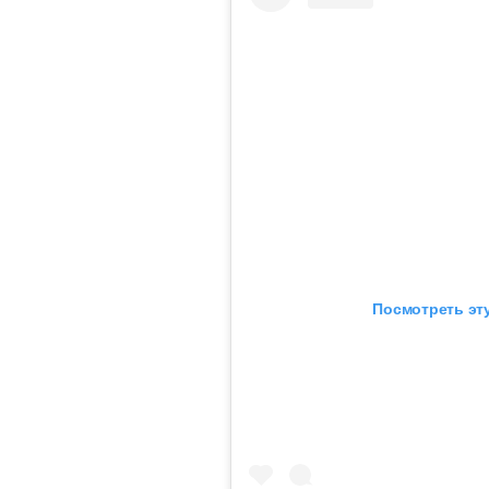
Посмотреть эту