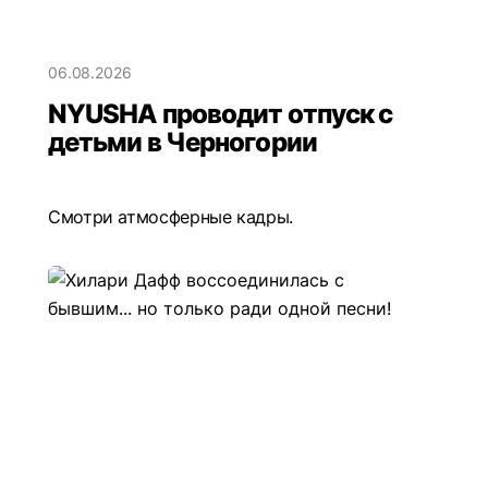
06.08.2026
NYUSHA проводит отпуск с
детьми в Черногории
Смотри атмосферные кадры.