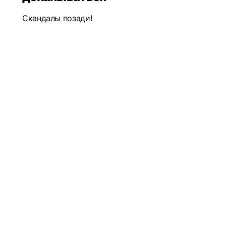
Скандалы позади!