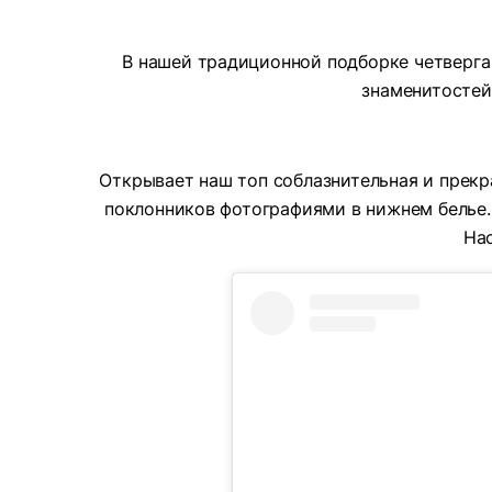
В нашей традиционной подборке четверга
знаменитостей
Открывает наш топ соблазнительная и прек
поклонников фотографиями в нижнем белье.
На