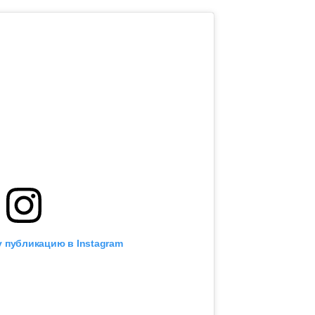
 публикацию в Instagram