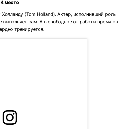
4 место
Холланду (Tom Holland). Актер, исполнивший роль
 выполняет сам. А в свободное от работы время он
ердно тренируется.