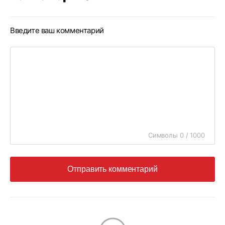
Введите ваш комментарий
Символы 0 / 1000
Отправить комментарий