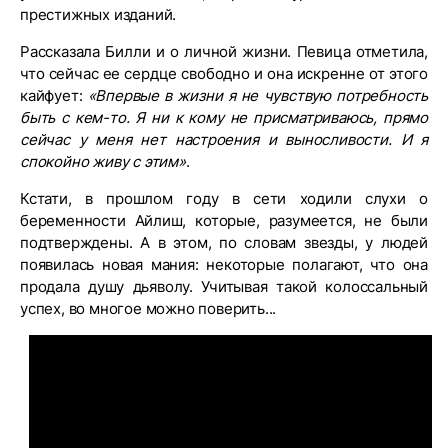
престижных изданий.
Рассказала Билли и о личной жизни. Певица отметила,
что сейчас ее сердце свободно и она искренне от этого
кайфует:
«Впервые в жизни я не чувствую потребность
быть с кем-то. Я ни к кому не присматриваюсь, прямо
сейчас у меня нет настроения и выносливости. И я
спокойно живу с этим»
.
Кстати, в прошлом году в сети ходили слухи о
беременности Айлиш, которые, разумеется, не были
подтверждены. А в этом, по словам звезды, у людей
появилась новая мания: некоторые полагают, что она
продала душу дьяволу. Учитывая такой колоссальный
успех, во многое можно поверить...