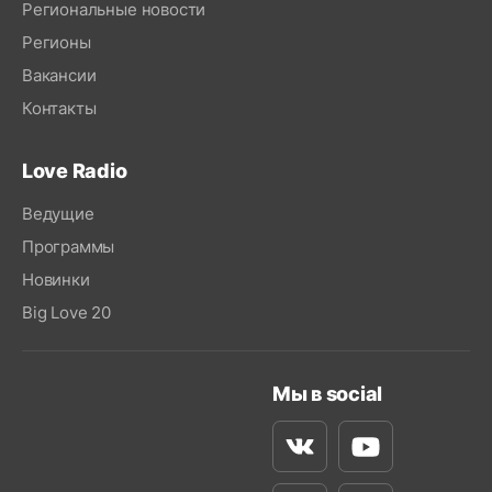
Региональные новости
Регионы
Вакансии
Контакты
Love Radio
Ведущие
Программы
Новинки
Big Love 20
Мы в social
Вконтакте
Youtube