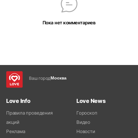
Пока нет комментариев
Ваш город
Москва
Love Info
Love News
Правила проведения
Гороскоп
акций
Видео
Реклама
Новости