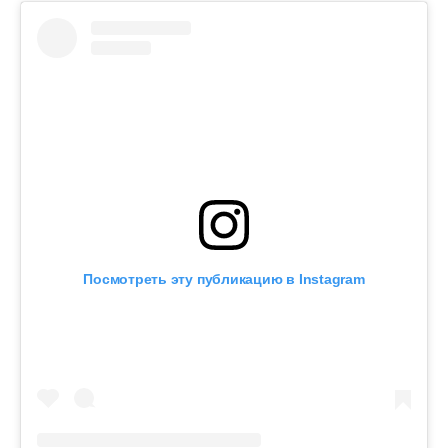
Посмотреть эту публикацию в Instagram