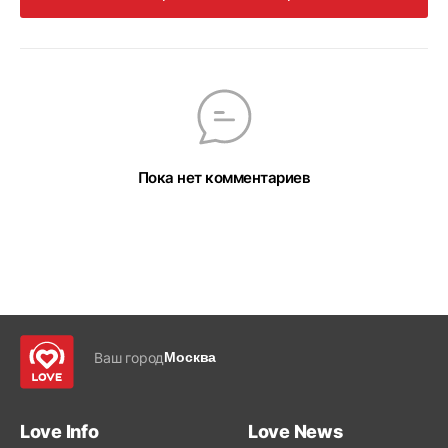
Пока нет комментариев
Ваш город
Москва
Love Info
Love News