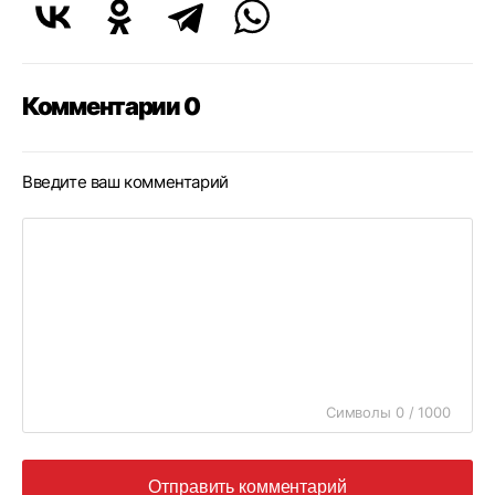
Комментарии 0
Введите ваш комментарий
Символы 0 / 1000
Отправить комментарий