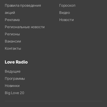
Правила проведения
Гороскоп
акций
Видео
Реклама
Новости
Региональные новости
Регионы
Вакансии
Контакты
Love Radio
Ведущие
Программы
Новинки
Big Love 20