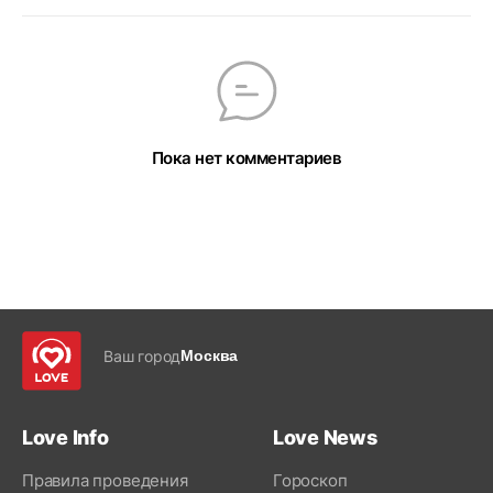
Пока нет комментариев
Ваш город
Москва
Love Info
Love News
Правила проведения
Гороскоп