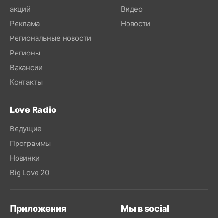
акций
Видео
Реклама
Новости
Региональные новости
Регионы
Вакансии
Контакты
Love Radio
Ведущие
Программы
Новинки
Big Love 20
Приложения
Мы в social