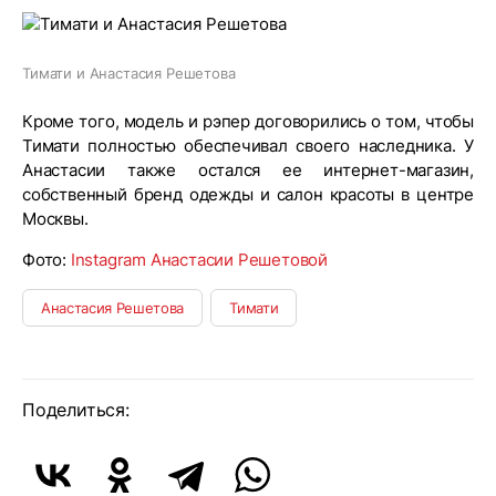
Тимати и Анастасия Решетова
Кроме того, модель и рэпер договорились о том, чтобы
Тимати полностью обеспечивал своего наследника. У
Анастасии также остался ее интернет-магазин,
собственный бренд одежды и салон красоты в центре
Москвы.
Фото:
Instagram Анастасии Решетовой
Анастасия Решетова
Тимати
Поделиться: