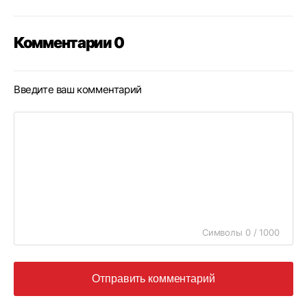
Комментарии 0
Введите ваш комментарий
Символы 0 / 1000
Отправить комментарий