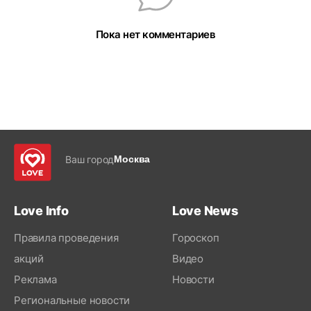
Пока нет комментариев
Ваш город
Москва
Love Info
Love News
Правила проведения
Гороскоп
акций
Видео
Реклама
Новости
Региональные новости