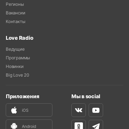
Регионы
Вакансии
Контакты
Love Radio
Ведущие
Программы
Новинки
Big Love 20
Приложения
Мы в social
iOS
Вконтакте
Youtube
Android