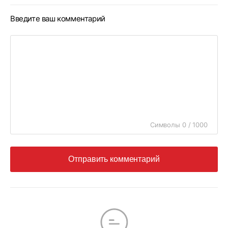
Введите ваш комментарий
Символы 0 / 1000
Отправить комментарий