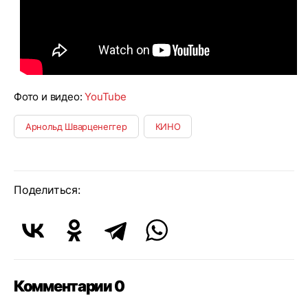
Фото и видео:
YouTube
Арнольд Шварценеггер
КИНО
Поделиться:
Комментарии 0