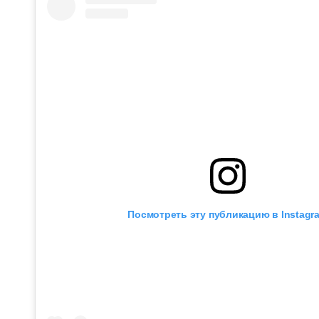
Посмотреть эту публикацию в Instagr