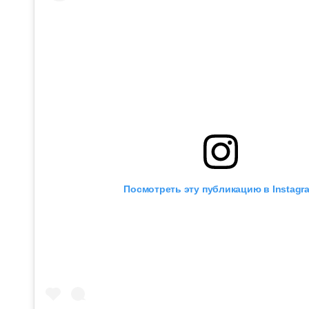
Посмотреть эту публикацию в Instagr