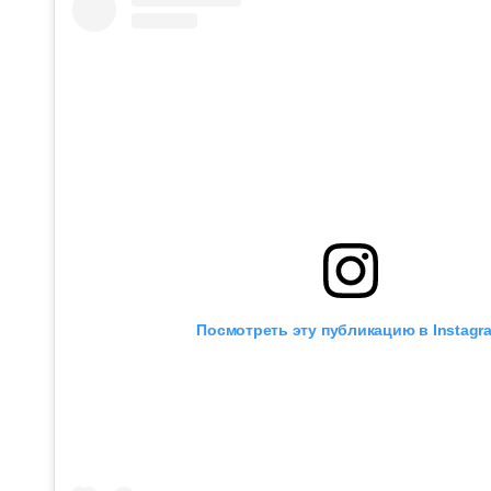
Посмотреть эту публикацию в Instagr