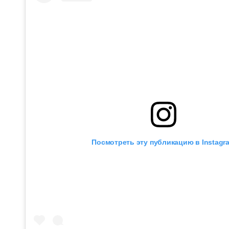
Посмотреть эту публикацию в Instagr