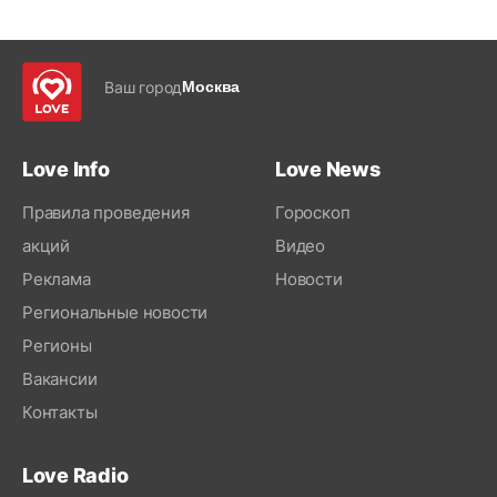
Ваш город
Москва
Love Info
Love News
Правила проведения
Гороскоп
акций
Видео
Реклама
Новости
Региональные новости
Регионы
Вакансии
Контакты
Love Radio