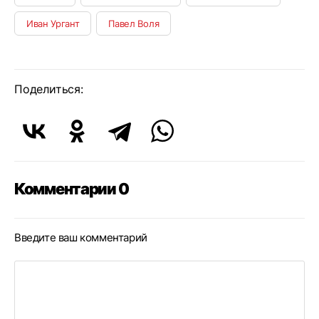
Иван Ургант
Павел Воля
Поделиться:
Комментарии 0
Введите ваш комментарий