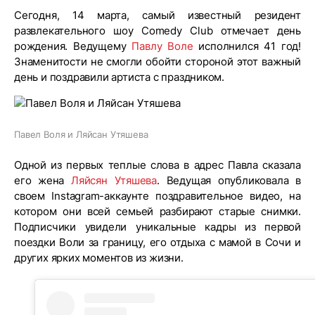
Сегодня, 14 марта, самый известный резидент
развлекательного шоу Comedy Club отмечает день
рождения. Ведущему
Павлу Воле
исполнился 41 год!
Знаменитости не смогли обойти стороной этот важный
день и поздравили артиста с праздником.
Павел Воля и Ляйсан Утяшева
Одной из первых теплые слова в адрес Павла сказала
его жена
Ляйсян Утяшева
. Ведущая опубликовала в
своем Instagram-аккаунте поздравительное видео, на
котором они всей семьей разбирают старые снимки.
Подписчики увидели уникальные кадры из первой
поездки Воли за границу, его отдыха с мамой в Сочи и
других ярких моментов из жизни.