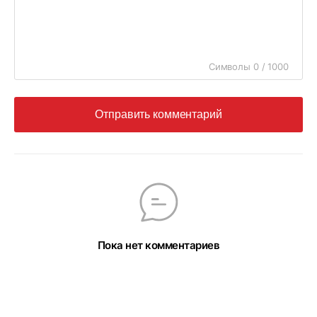
Символы 0 / 1000
Отправить комментарий
Пока нет комментариев