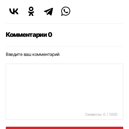
Комментарии 0
Введите ваш комментарий
Символы 0 / 1000