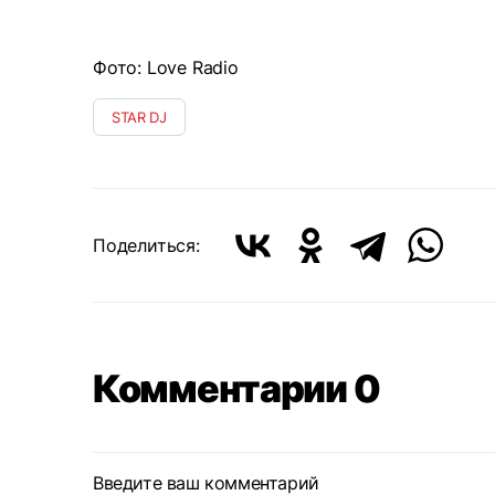
Фото: Love Radio
STAR DJ
Поделиться:
Комментарии 0
Введите ваш комментарий