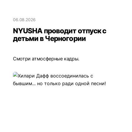
06.08.2026
NYUSHA проводит отпуск с
детьми в Черногории
Смотри атмосферные кадры.