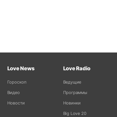
Love News
Love Radio
Гороскоп
Ведущие
Видео
Программы
Новости
Новинки
Big Love 20