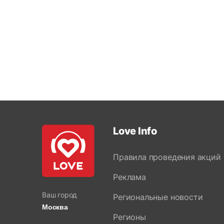
Love Info
Правила проведения акций
Реклама
Ваш город
Региональные новости
Москва
Регионы