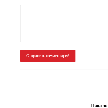
Отправить комментарий
Пока не