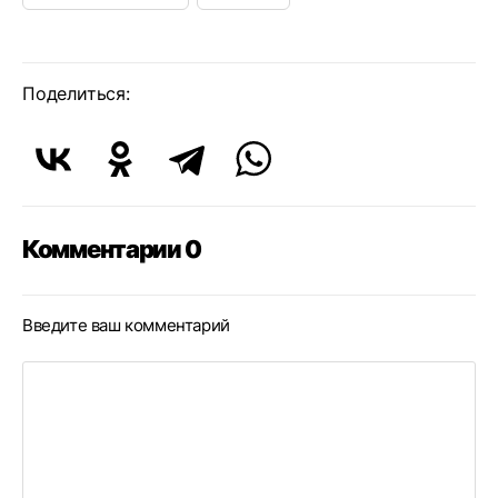
Поделиться:
Комментарии 0
Введите ваш комментарий