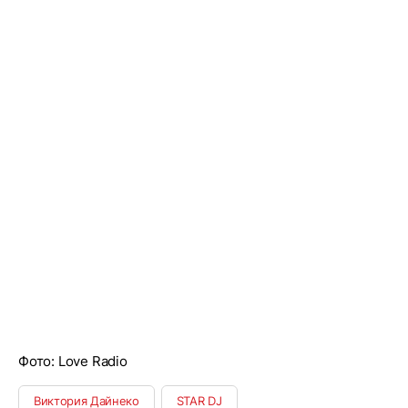
Фото: Love Radio
Виктория Дайнеко
STAR DJ