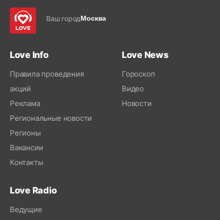
Ваш город
Москва
Love Info
Love News
Правила проведения
Гороскоп
акций
Видео
Реклама
Новости
Региональные новости
Регионы
Вакансии
Контакты
Love Radio
Ведущие