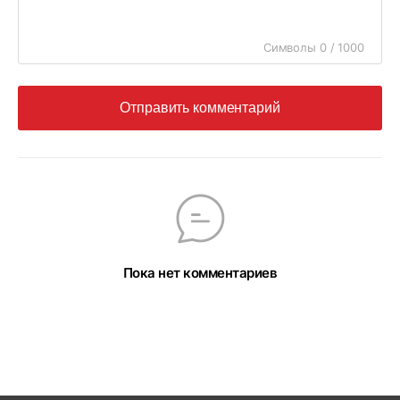
Символы 0 / 1000
Отправить комментарий
Пока нет комментариев