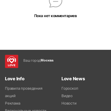
Пока нет комментариев
Ваш город
Москва
Love Info
Love News
Правила проведения
Гороскоп
акций
Видео
Реклама
Новости
Региональные новости