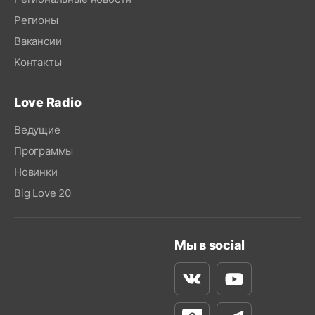
Регионы
Вакансии
Контакты
Love Radio
Ведущие
Программы
Новинки
Big Love 20
Мы в social
Вконтакте
Youtube