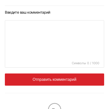
Введите ваш комментарий
Символы 0 / 1000
Отправить комментарий