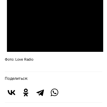
Фото: Love Radio
Поделиться: