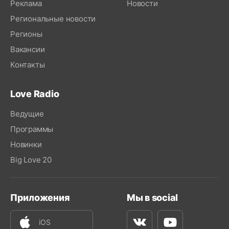
Реклама
Новости
Региональные новости
Регионы
Вакансии
Контакты
Love Radio
Ведущие
Программы
Новинки
Big Love 20
Приложения
Мы в social
iOS
Вконтакте
Youtube