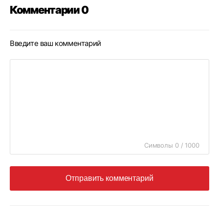
Комментарии 0
Введите ваш комментарий
Символы 0 / 1000
Отправить комментарий