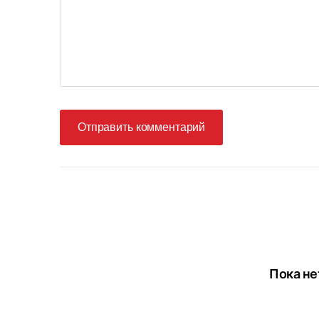
Отправить комментарий
Пока не