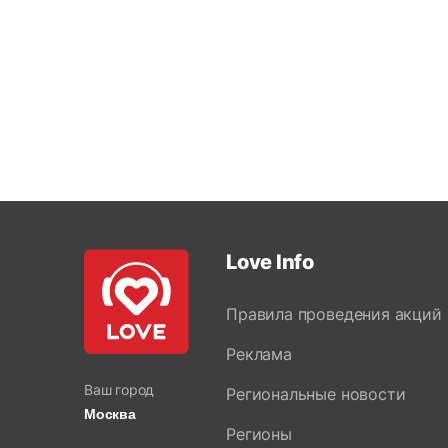
Love Info
Правила проведения акций
Реклама
Ваш город
Региональные новости
Москва
Регионы