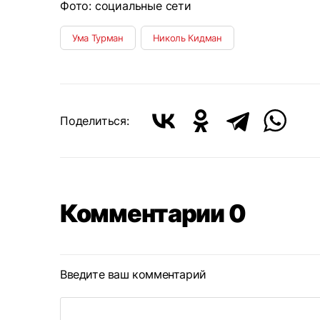
Фото: социальные сети
Ума Турман
Николь Кидман
Поделиться:
Комментарии 0
Введите ваш комментарий