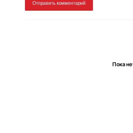
Отправить комментарий
Пока не