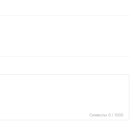
Символы 0 / 1000