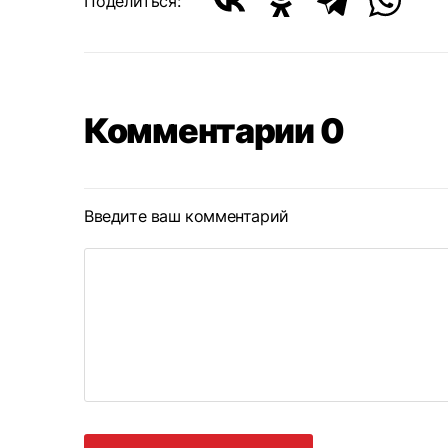
Поделиться:
Комментарии 0
Введите ваш комментарий