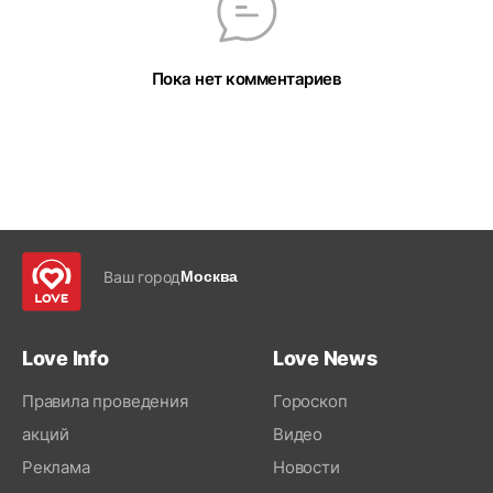
Пока нет комментариев
Ваш город
Москва
Love Info
Love News
Правила проведения
Гороскоп
акций
Видео
Реклама
Новости