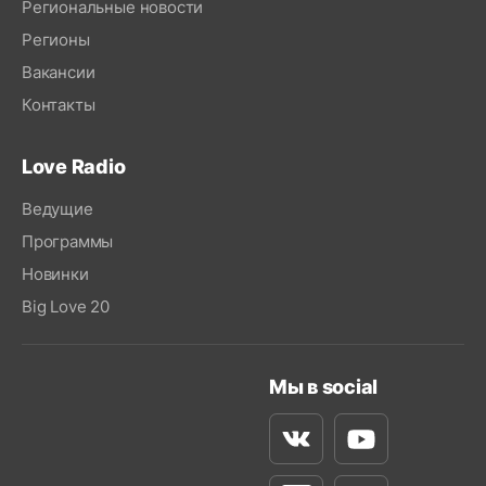
Региональные новости
Регионы
Вакансии
Контакты
Love Radio
Ведущие
Программы
Новинки
Big Love 20
Мы в social
Вконтакте
Youtube