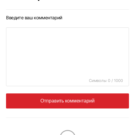
Введите ваш комментарий
Символы 0 / 1000
Отправить комментарий