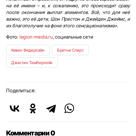
на её имени – и, к сожалению, это происходит сразу
после окончания выплат алиментов. Всё, что для неё
важно, это её дети, Шон Престон и Джейден Джеймс, и
их благополучие на фоне этого сенсационализма»
.
Фото:
legion-media.ru
, социальные сети
Кевин Федерлайн
Бритни Спирс
Джастин Тимберлейк
Поделиться:
Комментарии 0