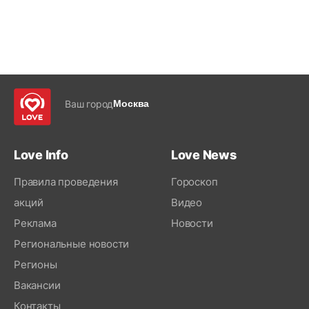
Ваш город
Москва
Love Info
Love News
Правила проведения
Гороскоп
акций
Видео
Реклама
Новости
Региональные новости
Регионы
Вакансии
Контакты