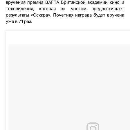
вручения премии BAFTA Британской академии кино и
телевидения, которая во многом предвосхищает
результаты «Оскара». Почетная награда будет вручена
уже в 71 раз.