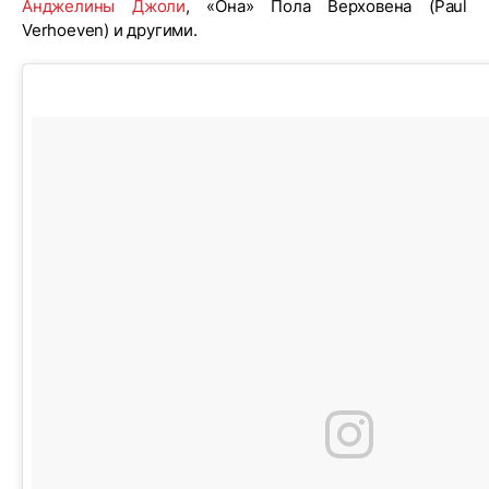
Анджелины Джоли
, «Она» Пола Верховена (Paul
Verhoeven) и другими.