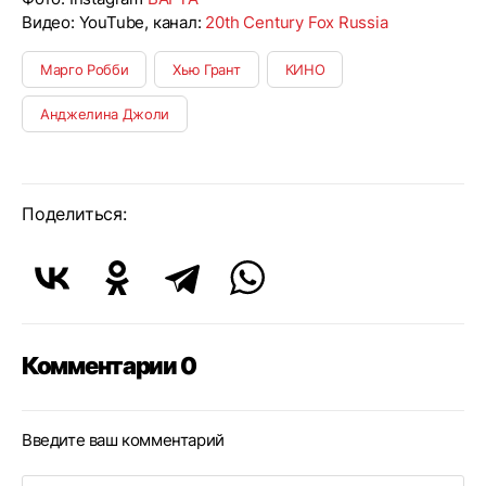
Видео: YouTube, канал:
20th Century Fox Russia
Марго Робби
Хью Грант
КИНО
Анджелина Джоли
Поделиться:
Комментарии 0
Введите ваш комментарий