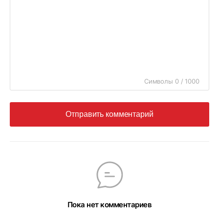
Символы 0 / 1000
Отправить комментарий
Пока нет комментариев