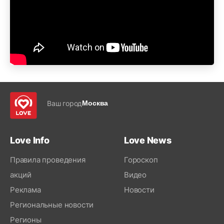
Ваш город
Москва
Love Info
Love News
Правила проведения
Гороскоп
акций
Видео
Реклама
Новости
Региональные новости
Регионы