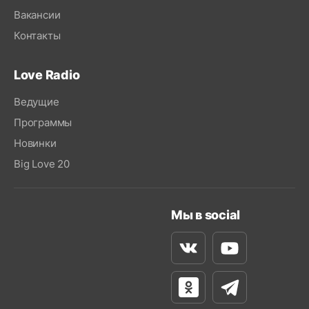
Вакансии
Контакты
Love Radio
Ведущие
Программы
Новинки
Big Love 20
Мы в social
Вконтакте
Youtube
Одноклассники
Телеграм