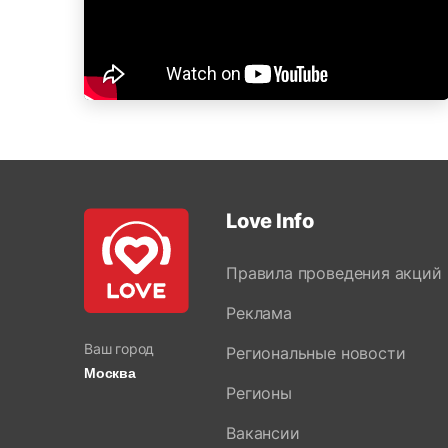
Love Info
Правила проведения акций
Реклама
Ваш город
Региональные новости
Москва
Регионы
Вакансии