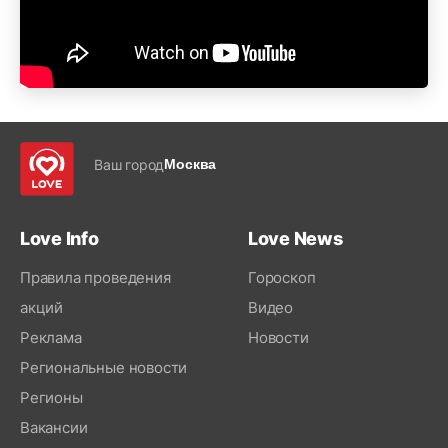
Ваш город
Москва
Love Info
Love News
Правила проведения
Гороскоп
акций
Видео
Реклама
Новости
Региональные новости
Регионы
Вакансии