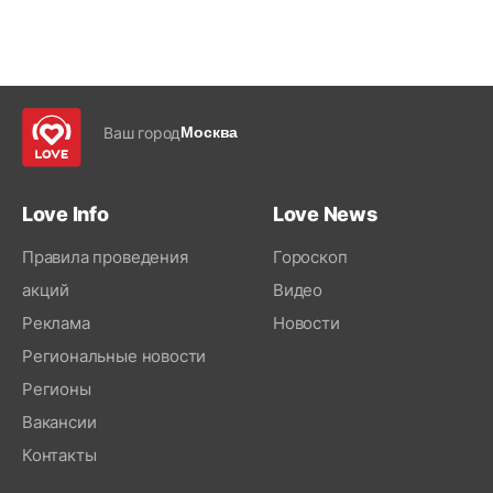
Ваш город
Москва
Love Info
Love News
Правила проведения
Гороскоп
акций
Видео
Реклама
Новости
Региональные новости
Регионы
Вакансии
Контакты