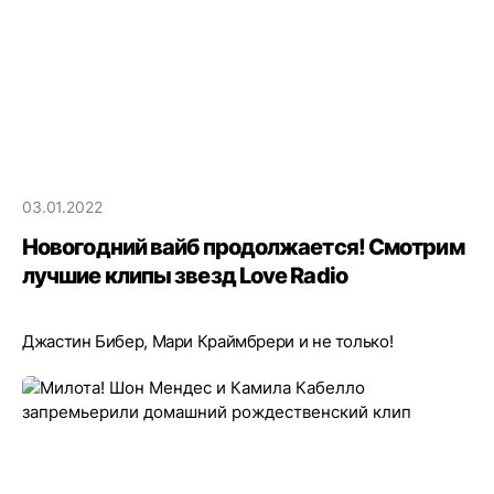
03.01.2022
Новогодний вайб продолжается! Смотрим
лучшие клипы звезд Love Radio
Джастин Бибер, Мари Краймбрери и не только!