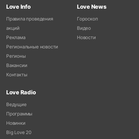
Love Info
Love News
Правила проведения
Гороскоп
акций
Видео
Реклама
Новости
Региональные новости
Регионы
Вакансии
Контакты
Love Radio
Ведущие
Программы
Новинки
Big Love 20