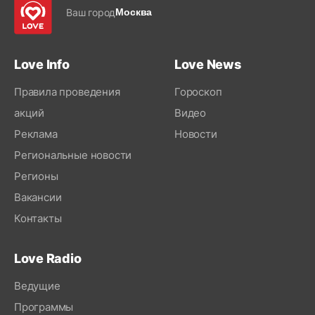
Ваш город
Москва
Love Info
Love News
Правила проведения
Гороскоп
акций
Видео
Реклама
Новости
Региональные новости
Регионы
Вакансии
Контакты
Love Radio
Ведущие
Программы