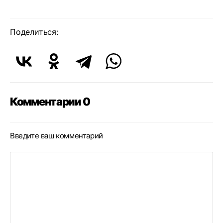
Поделиться:
Комментарии 0
Введите ваш комментарий