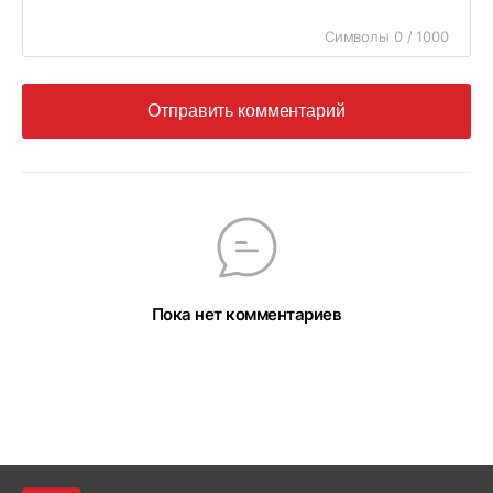
Символы 0 / 1000
Отправить комментарий
Пока нет комментариев