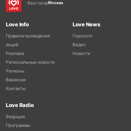
Ваш город
Москва
Love Info
Love News
Правила проведения
Гороскоп
акций
Видео
Реклама
Новости
Региональные новости
Регионы
Вакансии
Контакты
Love Radio
Ведущие
Программы