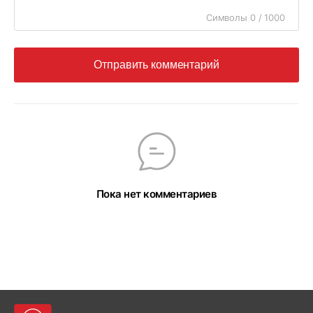
Символы 0 / 1000
Отправить комментарий
Пока нет комментариев