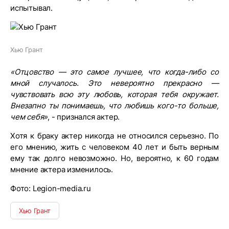
испытывал.
Хью Грант
«Отцовство — это самое лучшее, что когда-либо со
мной случалось. Это невероятно прекрасно —
чувствовать всю эту любовь, которая тебя окружает.
Внезапно ты понимаешь, что любишь кого-то больше,
чем себя»
, - признался актер.
Хотя к браку актер никогда не относился серьезно. По
его мнению, жить с человеком 40 лет и быть верным
ему так долго невозможно. Но, вероятно, к 60 годам
мнение актера изменилось.
Фото: Legion-media.ru
Хью Грант