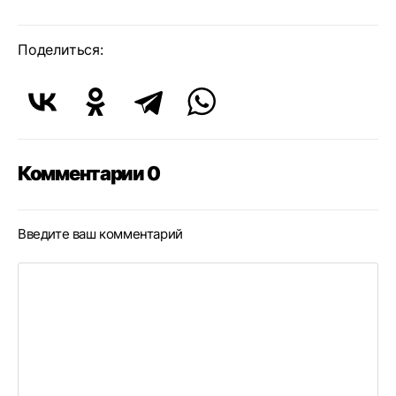
Поделиться:
Комментарии 0
Введите ваш комментарий