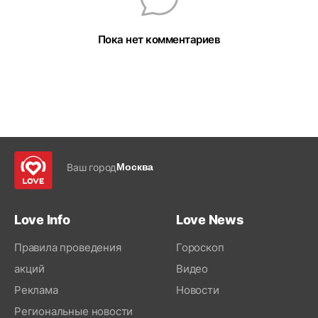
Пока нет комментариев
Ваш город
Москва
Love Info
Love News
Правила проведения
Гороскоп
акций
Видео
Реклама
Новости
Региональные новости