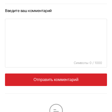
Введите ваш комментарий
Символы 0 / 1000
Отправить комментарий