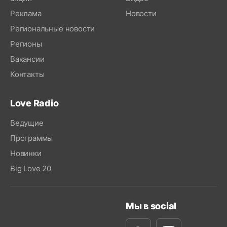
Реклама
Новости
Региональные новости
Регионы
Вакансии
Контакты
Love Radio
Ведущие
Программы
Новинки
Big Love 20
Мы в social