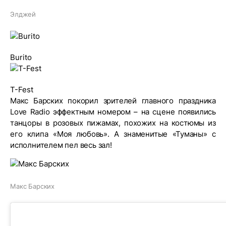
Элджей
Burito
T-Fest
Макс Барских покорил зрителей главного праздника
Love Radio эффектным номером – на сцене появились
танцоры в розовых пижамах, похожих на костюмы из
его клипа «Моя любовь». А знаменитые «Туманы» с
исполнителем пел весь зал!
Макс Барских