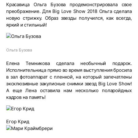
Красавица Ольга Бузова продемонстрировала свое
преображение. Для Big Love Show 2018 Ольга сделала
новую стрижку. Образ звезды получился, как всегда,
яркий и стильный!
Ольга Бузова
Елена Темникова сделала необычный подарок.
Исполнительница прямо во время выступления бросила
в зал фотоаппарат с пленкой, на который запечатлены
эксклюзивные закулисные снимки звезд Big Love Show!
А еще Лена оставила нам несколько поларойдных
кадров на память!
Егор Крид