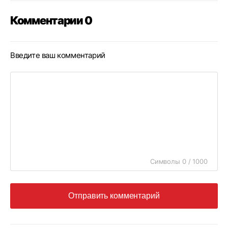
Комментарии 0
Введите ваш комментарий
Символы 0 / 1000
Отправить комментарий