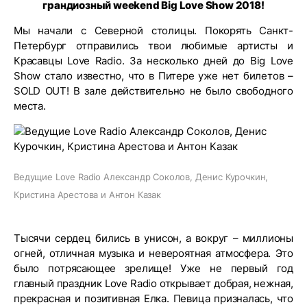
грандиозный weekend Big Love Show 2018!
Мы начали с Северной столицы. Покорять Санкт-
Петербург отправились твои любимые артисты и
Красавцы Love Radio. За несколько дней до Big Love
Show стало известно, что в Питере уже нет билетов –
SOLD OUT! В зале действительно не было свободного
места.
Ведущие Love Radio Александр Соколов, Денис Курочкин,
Кристина Арестова и Антон Казак
Тысячи сердец бились в унисон, а вокруг – миллионы
огней, отличная музыка и невероятная атмосфера. Это
было потрясающее зрелище! Уже не первый год
главный праздник Love Radio открывает добрая, нежная,
прекрасная и позитивная Елка. Певица призналась, что