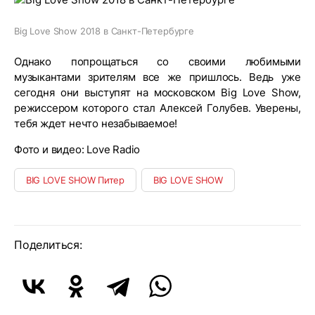
Big Love Show 2018 в Санкт-Петербурге
Однако попрощаться со своими любимыми
музыкантами зрителям все же пришлось. Ведь уже
сегодня они выступят на московском Big Love Show,
режиссером которого стал Алексей Голубев. Уверены,
тебя ждет нечто незабываемое!
Фото и видео: Love Radio
BIG LOVE SHOW Питер
BIG LOVE SHOW
Поделиться: