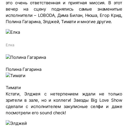
это очень ответственная и приятная миссия. В этот
вечер на сцену поднялись самые знаменитые
исполнители – LOBODA, Дима Билан, Нюша, Егор Крид,
Полина Гагарина, Элджей, Тимати и многие другие.
Елка
Полина Гагарина
Тимати
Кстати, Элджея с нетерпением ждали не только
зрители в зале, но и коллеги! Звезды Big Love Show
сделали с исполнителем закулисные селфи и даже
посмотрели его sound check!