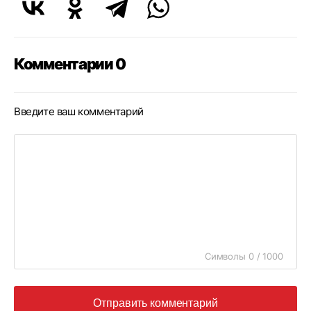
Комментарии 0
Введите ваш комментарий
Символы 0 / 1000
Отправить комментарий