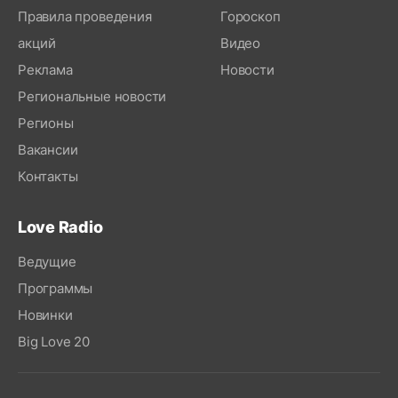
Правила проведения
Гороскоп
акций
Видео
Реклама
Новости
Региональные новости
Регионы
Вакансии
Контакты
Love Radio
Ведущие
Программы
Новинки
Big Love 20