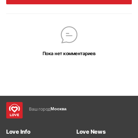
Пока нет комментариев
Ваш город
Москва
Love Info
Love News