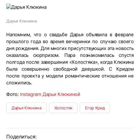
Дарья Клюкина
Напомним, что о свадьбе Дарья объявила в феврале
прошлого года во время вечеринки по случаю своего
дня рождения. Для многих присутствующих эта новость
оказалась сюрпризом. Пара познакомилась спустя
полгода после завершения «Холостяка», когда Клюкина
была совершенно свободной девушкой. С Кридом
после проекта у модели романтические отношения не
сложились.
Фото:
Instagram Дарьи Клюкиной
Дарья Клюкина
Холостяк
Егор Крид
Поделиться: