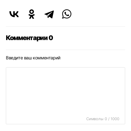
Комментарии 0
Введите ваш комментарий
Символы 0 / 1000