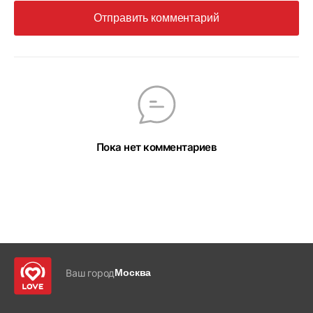
Отправить комментарий
Пока нет комментариев
Ваш город
Москва