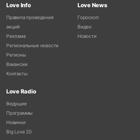
Love Info
Love News
Правила проведения
Гороскоп
акций
Видео
Реклама
Новости
Региональные новости
Регионы
Вакансии
Контакты
Love Radio
Ведущие
Программы
Новинки
Big Love 20