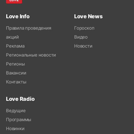
Love Info
Love News
Правила проведения
Гороскоп
акций
Видео
Реклама
Новости
Региональные новости
Регионы
Вакансии
Контакты
Love Radio
Ведущие
Программы
Новинки