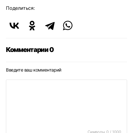
Поделиться:
Комментарии 0
Введите ваш комментарий
Символы 0 / 1000