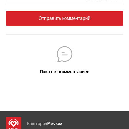
Отправить комментарий
Пока нет комментариев
Ваш город
Москва