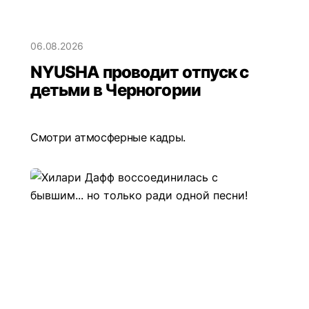
06.08.2026
NYUSHA проводит отпуск с
детьми в Черногории
Смотри атмосферные кадры.