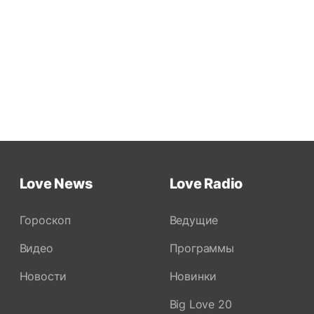
Love News
Love Radio
Гороскоп
Ведущие
Видео
Программы
Новости
Новинки
Big Love 20