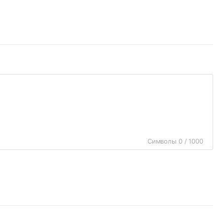
Символы 0 / 1000