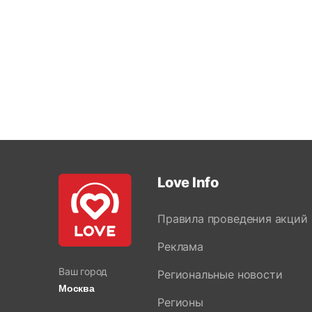
Love Info
Правила проведения акций
Реклама
Ваш город
Региональные новости
Москва
Регионы