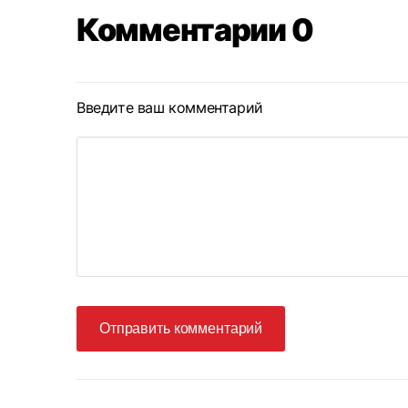
Комментарии 0
Введите ваш комментарий
Отправить комментарий