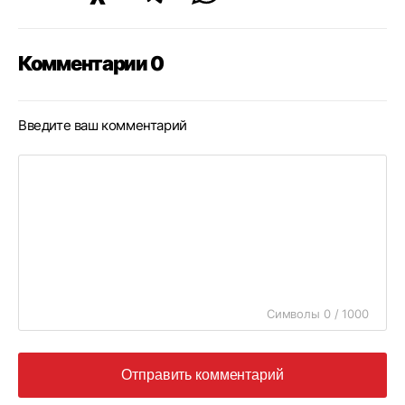
Комментарии 0
Введите ваш комментарий
Символы 0 / 1000
Отправить комментарий