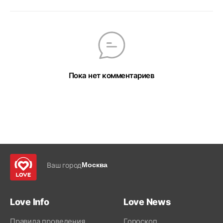
Пока нет комментариев
Ваш город
Москва
Love Info
Love News
Правила проведения
Гороскоп