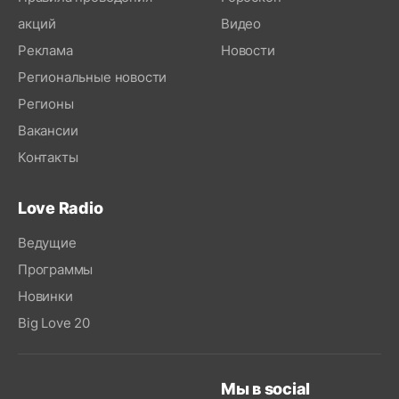
акций
Видео
Реклама
Новости
Региональные новости
Регионы
Вакансии
Контакты
Love Radio
Ведущие
Программы
Новинки
Big Love 20
Мы в social