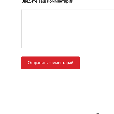
Введите ваш комментарий
Отправить комментарий