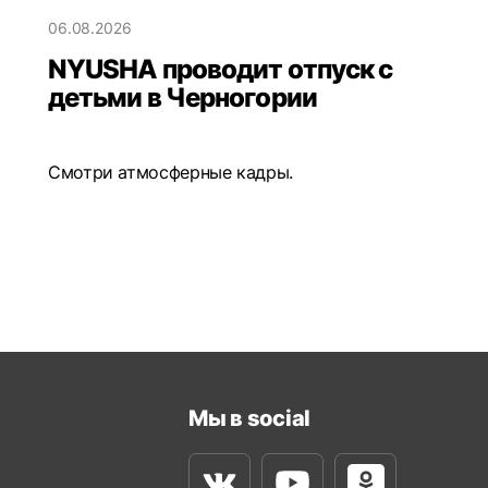
06.08.2026
NYUSHA проводит отпуск с
детьми в Черногории
Смотри атмосферные кадры.
Мы в social