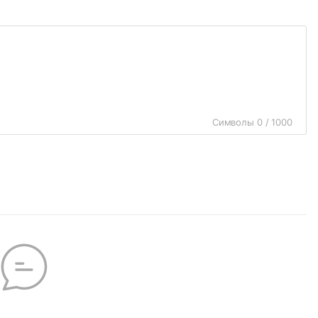
Символы 0 / 1000