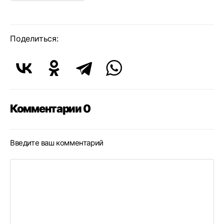
Поделиться:
Комментарии 0
Введите ваш комментарий