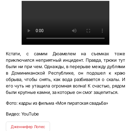
Кстати, с самим Дюамелем на съемках тоже
приключился неприятный инцидент. Правда, трюки тут
были ни при чем. Однажды, в перерыве между дублями
в Доминиканской Республике, он подошел к краю
обрыва, чтобы снять, как вода разбивается о скалы. И
его чуть не утащила огромная волна! К счастью, рядом
были крупные камни, за которые он смог зацепиться.
Фото: кадры из фильма «Моя пиратская свадьба»
Видео: YouTube
Дженнифер Лопес