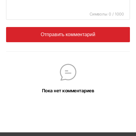
Символы 0 / 1000
Отправить комментарий
Пока нет комментариев