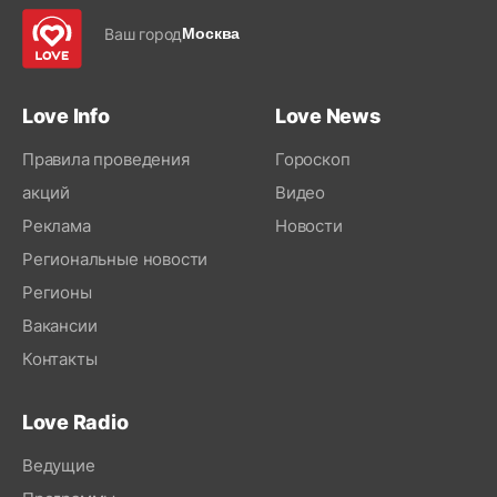
Ваш город
Москва
Love Info
Love News
Правила проведения
Гороскоп
акций
Видео
Реклама
Новости
Региональные новости
Регионы
Вакансии
Контакты
Love Radio
Ведущие