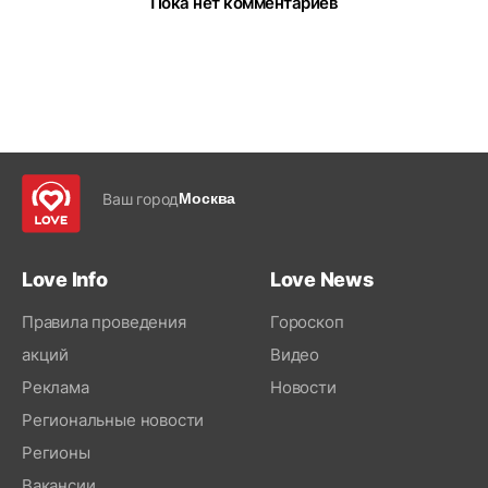
Пока нет комментариев
Ваш город
Москва
Love Info
Love News
Правила проведения
Гороскоп
акций
Видео
Реклама
Новости
Региональные новости
Регионы
Вакансии