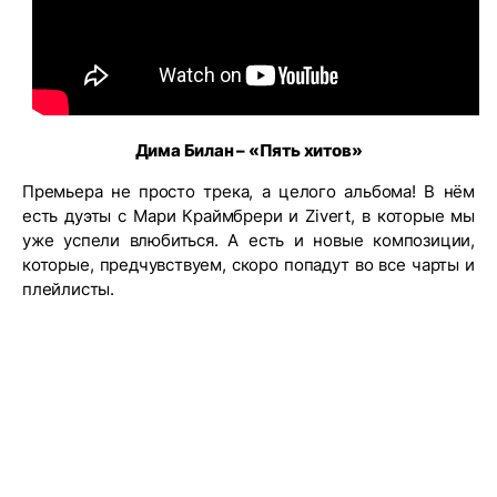
Дима Билан – «Пять хитов»
Премьера не просто трека, а целого альбома! В нём
есть дуэты с Мари Краймбрери и Zivert, в которые мы
уже успели влюбиться. А есть и новые композиции,
которые, предчувствуем, скоро попадут во все чарты и
плейлисты.