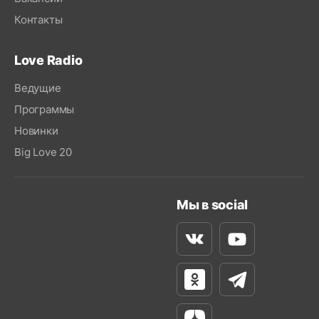
Контакты
Love Radio
Ведущие
Программы
Новинки
Big Love 20
Мы в social
Вконтакте
Youtube
Одноклассники
Телеграм