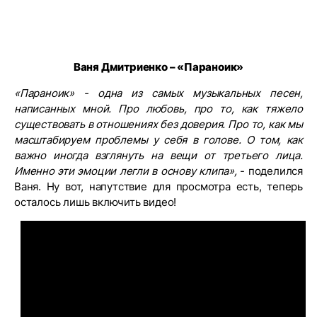
Ваня Дмитриенко – «Параноик»
«Параноик» - одна из самых музыкальных песен,
написанных мной. Про любовь, про то, как тяжело
существовать в отношениях без доверия. Про то, как мы
масштабируем проблемы у себя в голове. О том, как
важно иногда взглянуть на вещи от третьего лица.
Именно эти эмоции легли в основу клипа»,
- поделился
Ваня. Ну вот, напутствие для просмотра есть, теперь
осталось лишь включить видео!