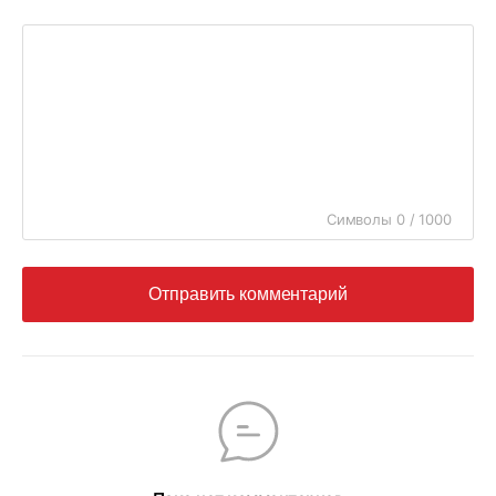
Символы 0 / 1000
Отправить комментарий