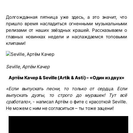
Долгожданная пятница уже здесь, а это значит, что
пришло время насладиться огненными музыкальными
релизами от наших звёздных крашей. Рассказываем о
главных новинках недели и наслаждаемся топовыми
клипами!
Seville, Артём Качер
Артём Качер & Seville (Artik & Asti) – «Один из двух»
«Если выпускать песни, то только от сердца. Если
выпускать дуэты, то строго до мурашек! Тут всё
сработало»,
- написал Артём о фите с красоткой Seville.
Не можем с ним не согласиться – ты тоже зацени!