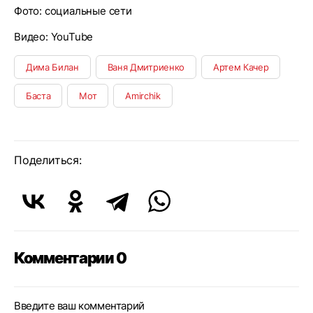
Фото: социальные сети
Видео: YouTube
Дима Билан
Ваня Дмитриенко
Артем Качер
Баста
Мот
Amirchik
Поделиться:
Комментарии 0
Введите ваш комментарий