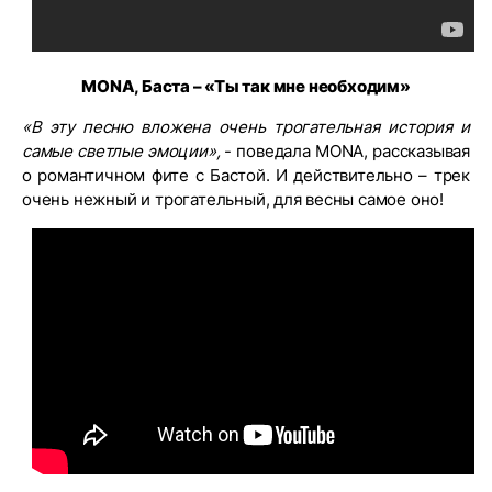
MONA, Баста – «Ты так мне необходим»
«В эту песню вложена очень трогательная история и
самые светлые эмоции»,
- поведала MONA, рассказывая
о романтичном фите с Бастой. И действительно – трек
очень нежный и трогательный, для весны самое оно!