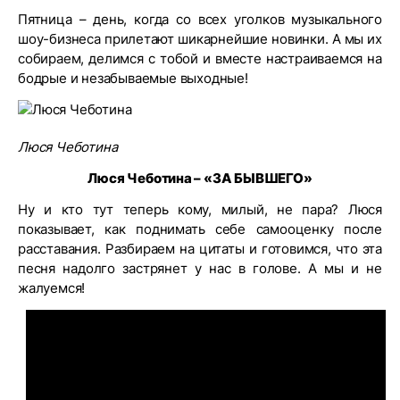
Пятница – день, когда со всех уголков музыкального
шоу-бизнеса прилетают шикарнейшие новинки. А мы их
собираем, делимся с тобой и вместе настраиваемся на
бодрые и незабываемые выходные!
Люся Чеботина
Люся Чеботина – «ЗА БЫВШЕГО»
Ну и кто тут теперь кому, милый, не пара? Люся
показывает, как поднимать себе самооценку после
расставания. Разбираем на цитаты и готовимся, что эта
песня надолго застрянет у нас в голове. А мы и не
жалуемся!