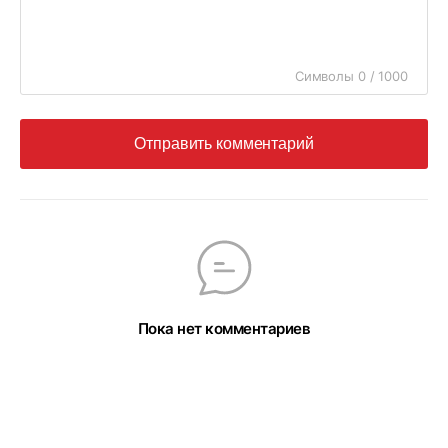
Символы 0 / 1000
Отправить комментарий
Пока нет комментариев