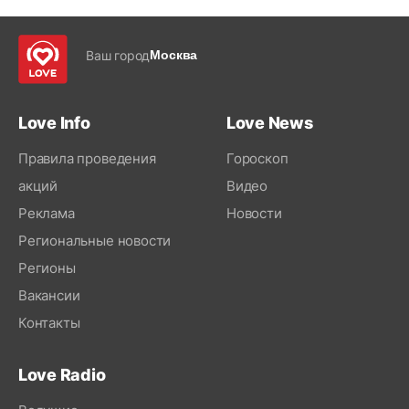
Ваш город
Москва
Love Info
Love News
Правила проведения
Гороскоп
акций
Видео
Реклама
Новости
Региональные новости
Регионы
Вакансии
Контакты
Love Radio