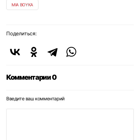
MIA BOYKA
Поделиться:
Комментарии 0
Введите ваш комментарий