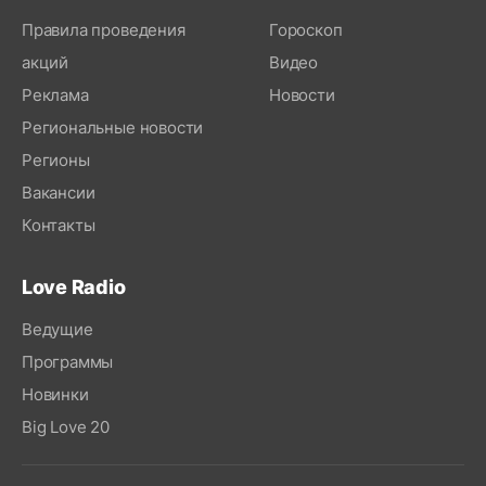
Правила проведения
Гороскоп
акций
Видео
Реклама
Новости
Региональные новости
Регионы
Вакансии
Контакты
Love Radio
Ведущие
Программы
Новинки
Big Love 20