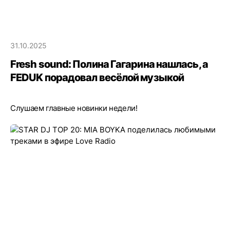
31.10.2025
Fresh sound: Полина Гагарина нашлась, а
FEDUK порадовал весёлой музыкой
Слушаем главные новинки недели!