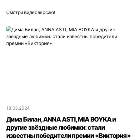
Смотри видеоверсию!
18.03.2024
Дима Билан, ANNA ASTI, MIA BOYKA и
другие звёздные любимки: стали
известны победители премии «Виктория»