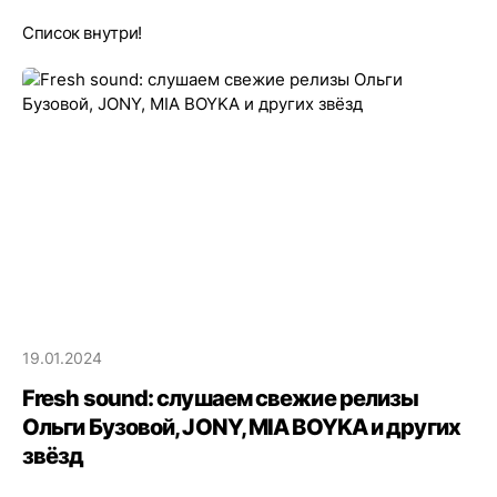
Список внутри!
19.01.2024
Fresh sound: слушаем свежие релизы
Ольги Бузовой, JONY, MIA BOYKA и других
звёзд