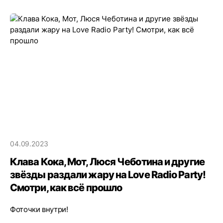
04.09.2023
Клава Кока, Мот, Люся Чеботина и другие
звёзды раздали жару на Love Radio Party!
Смотри, как всё прошло
Фоточки внутри!