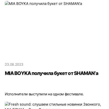
23.08.2023
MIA BOYKA получила букет от SHAMAN’а
Исполнители выступили на одном фестивале.