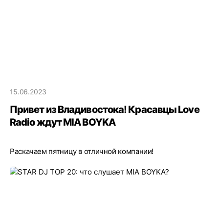
15.06.2023
Привет из Владивостока! Красавцы Love
Radio ждут MIA BOYKA
Раскачаем пятницу в отличной компании!