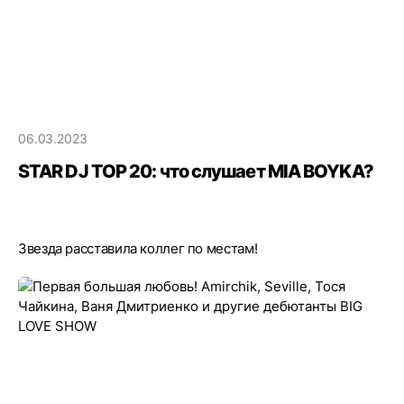
06.03.2023
STAR DJ TOP 20: что слушает MIA BOYKA?
Звезда расставила коллег по местам!