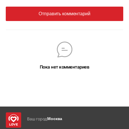
Отправить комментарий
Пока нет комментариев
Ваш город
Москва