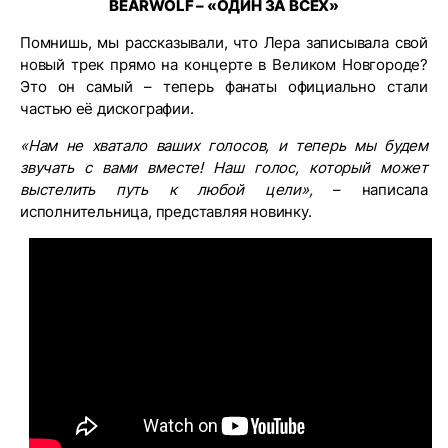
BEARWOLF – «ОДИН ЗА ВСЕХ»
Помнишь, мы рассказывали, что Лера записывала свой
новый трек прямо на концерте в Великом Новгороде?
Это он самый – теперь фанаты официально стали
частью её дискографии.
«Нам не хватало ваших голосов, и теперь мы будем
звучать с вами вместе! Наш голос, который может
выстелить путь к любой цели»,
– написала
исполнительница, представляя новинку.