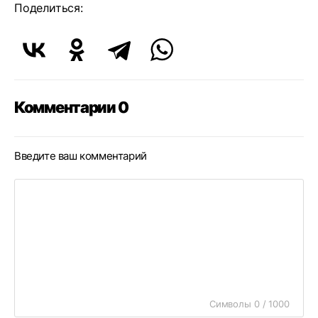
Поделиться:
Комментарии 0
Введите ваш комментарий
Символы 0 / 1000