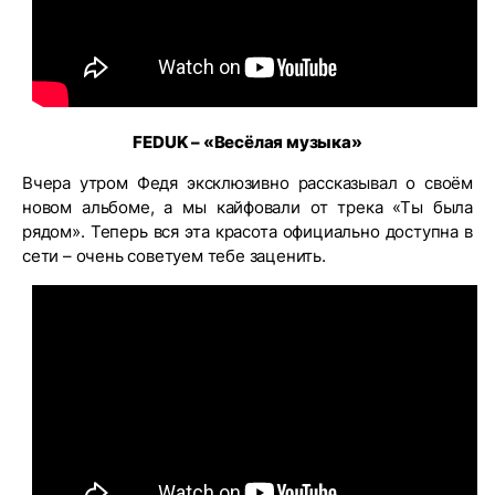
FEDUK – «Весёлая музыка»
Вчера утром Федя эксклюзивно рассказывал о своём
новом альбоме, а мы кайфовали от трека «Ты была
рядом». Теперь вся эта красота официально доступна в
сети – очень советуем тебе заценить.