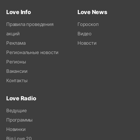
Love Info
Love News
Правила проведения
Гороскоп
акций
Видео
Реклама
Новости
Региональные новости
Регионы
Вакансии
Контакты
Love Radio
Ведущие
Программы
Новинки
Big Love 20