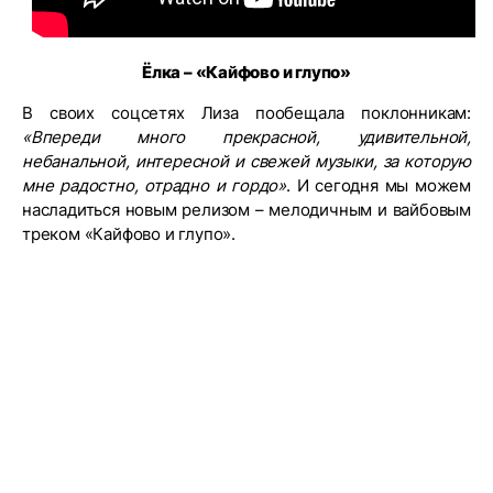
Ёлка – «Кайфово и глупо»
В своих соцсетях Лиза пообещала поклонникам:
«Впереди много прекрасной, удивительной,
небанальной, интересной и свежей музыки, за которую
мне радостно, отрадно и гордо»
. И сегодня мы можем
насладиться новым релизом – мелодичным и вайбовым
треком «Кайфово и глупо».