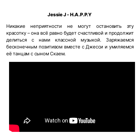
Jessie J - H.A.P.P.Y
Никакие неприятности не могут остановить эту
красотку – она всё равно будет счастливой и продолжит
делиться с нами классной музыкой. Заряжаемся
бесконечным позитивом вместе с Джесси и умиляемся
её танцам с сыном Скаем.