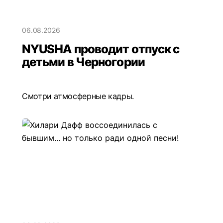
06.08.2026
NYUSHA проводит отпуск с
детьми в Черногории
Смотри атмосферные кадры.