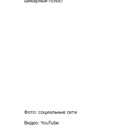
шикарный голос!
Фото: социальные сети
Видео: YouTube