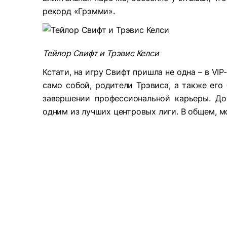
рекорд «Грэмми».
Тейлор Свифт и Трэвис Келси
Кстати, на игру Свифт пришла не одна – в VIP
само собой, родители Трэвиса, а также его
завершении профессиональной карьеры. До
одним из лучших центровых лиги. В общем, м