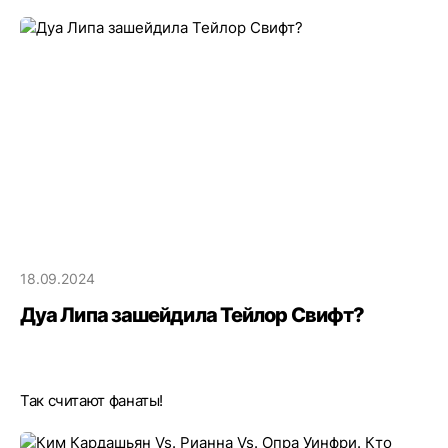
18.09.2024
Дуа Липа зашейдила Тейлор Свифт?
Так считают фанаты!