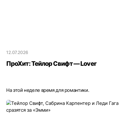
12.07.2026
ПроХит: Тейлор Свифт — Lover
На этой неделе время для романтики.