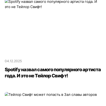
04.12.2025
Spotify назвал самого популярного артиста
года. И это не Тейлор Свифт!