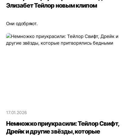
Элизабет Тейлор новым клипом
Они одобряют.
17.01.2026
Немножко приукрасили: Тейлор Свифт,
Дрейк и другие звёзды, которые