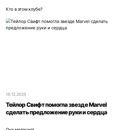
Кто в этом клубе?
16.12.2025
Тейлор Свифт помогла звезде Marvel
сделать предложение руки и сердца
Она милашка!