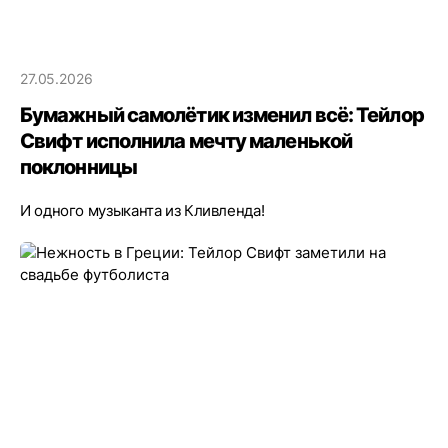
27.05.2026
Бумажный самолётик изменил всё: Тейлор
Свифт исполнила мечту маленькой
поклонницы
И одного музыканта из Кливленда!