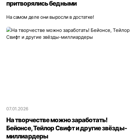
притворялись бедными
На самом деле они выросли в достатке!
07.01.2026
На творчестве можно заработать!
Бейонсе, Тейлор Свифт и другие звёзды-
миллиардеры