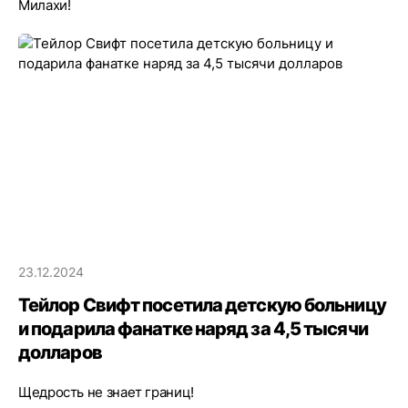
Милахи!
23.12.2024
Тейлор Свифт посетила детскую больницу
и подарила фанатке наряд за 4,5 тысячи
долларов
Щедрость не знает границ!