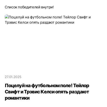
Список победителей внутри!
27.01.2025
Поцелуй на футбольном поле! Тейлор
Свифт и Трэвис Келси опять раздают
романтики