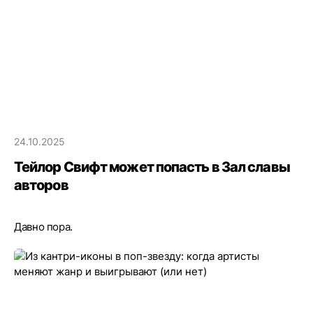
24.10.2025
Тейлор Свифт может попасть в Зал славы
авторов
Давно пора.