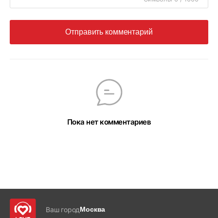
Отправить комментарий
Пока нет комментариев
Ваш город
Москва