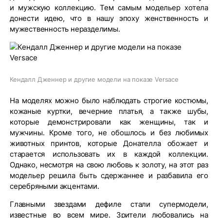
и мужскую коллекцию. Тем самым модельер хотела
донести идею, что в нашу эпоху женственность и
мужественность неразделимы.
Кендалл Дженнер и другие модели на показе Versace
На моделях можно было наблюдать строгие костюмы,
кожаные куртки, вечерние платья, а также шубы,
которые демонстрировали как женщины, так и
мужчины. Кроме того, не обошлось и без любимых
животных принтов, которые Донателла обожает и
старается использовать их в каждой коллекции.
Однако, несмотря на свою любовь к золоту, на этот раз
модельер решила быть сдержаннее и разбавила его
серебряными акцентами.
Главными звездами дефиле стали супермодели,
известные во всем мире. Зрители любовались на