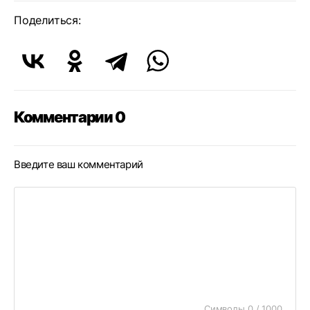
Поделиться:
Комментарии 0
Введите ваш комментарий
Символы 0 / 1000