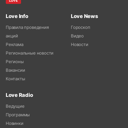
Love Info
Love News
Правила проведения
Гороскоп
акций
Видео
Реклама
Новости
Региональные новости
Регионы
Вакансии
Контакты
Love Radio
Ведущие
Программы
Новинки