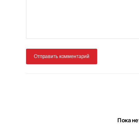
Отправить комментарий
Пока не