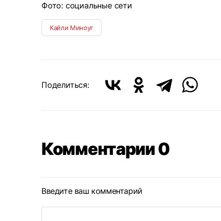
Фото: социальные сети
Кайли Миноуг
Поделиться:
Комментарии 0
Введите ваш комментарий