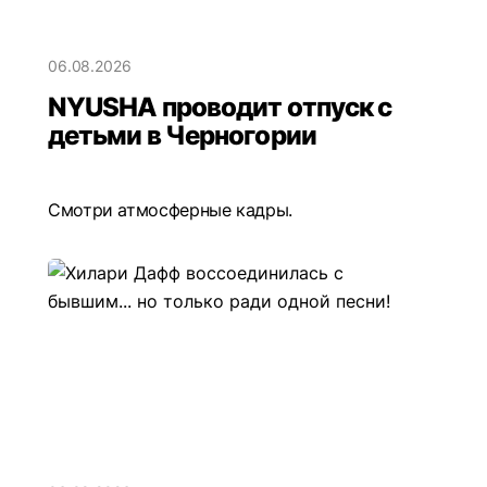
06.08.2026
NYUSHA проводит отпуск с
детьми в Черногории
Смотри атмосферные кадры.