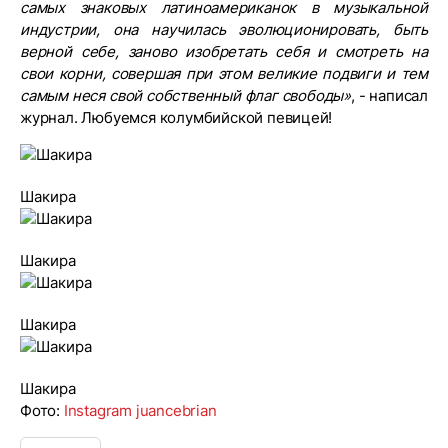
самых знаковых латиноамериканок в музыкальной
индустрии, она научилась эволюционировать, быть
верной себе, заново изобретать себя и смотреть на
свои корни, совершая при этом великие подвиги и тем
самым неся свой собственный флаг свободы»
, - написал
журнал. Любуемся колумбийской певицей!
Шакира
Шакира
Шакира
Шакира
Фото:
Instagram juancebrian