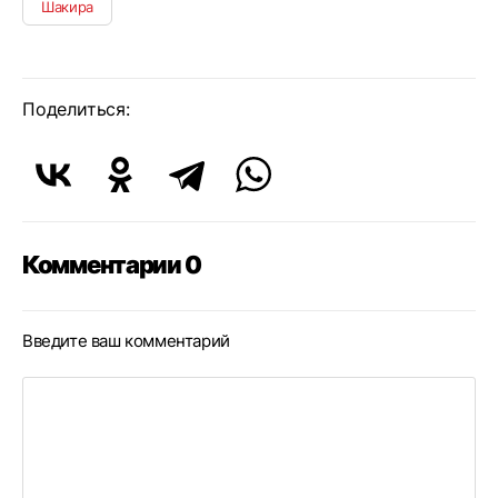
Шакира
Поделиться:
Комментарии 0
Введите ваш комментарий