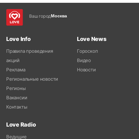
Ваш город
Москва
Love Info
Love News
Правила проведения
Гороскоп
акций
Видео
Реклама
Новости
Региональные новости
Регионы
Вакансии
Контакты
Love Radio
Ведущие