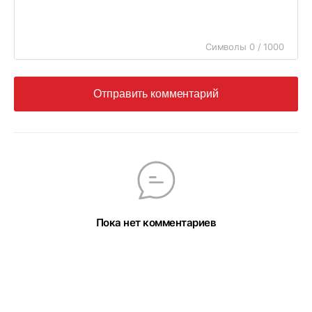
Символы 0 / 1000
Отправить комментарий
Пока нет комментариев