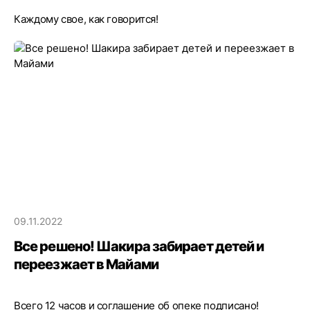
Каждому свое, как говорится!
09.11.2022
Все решено! Шакира забирает детей и
переезжает в Майами
Всего 12 часов и соглашение об опеке подписано!