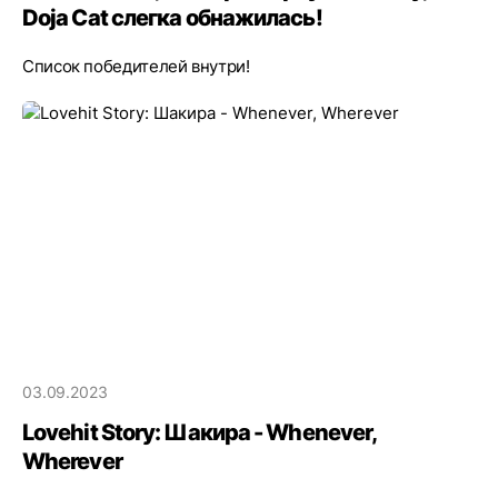
Doja Cat слегка обнажилась!
Список победителей внутри!
03.09.2023
Lovehit Story: Шакира - Whenever,
Wherever