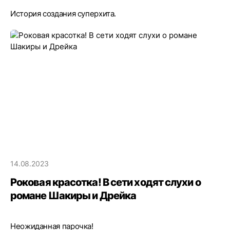
История создания суперхита.
14.08.2023
Роковая красотка! В сети ходят слухи о
романе Шакиры и Дрейка
Неожиданная парочка!