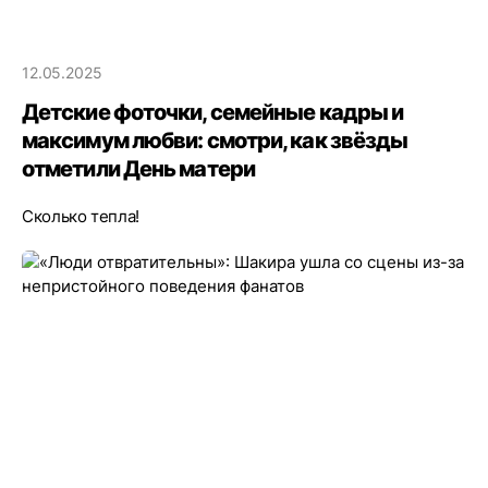
12.05.2025
Детские фоточки, семейные кадры и
максимум любви: смотри, как звёзды
отметили День матери
Сколько тепла!