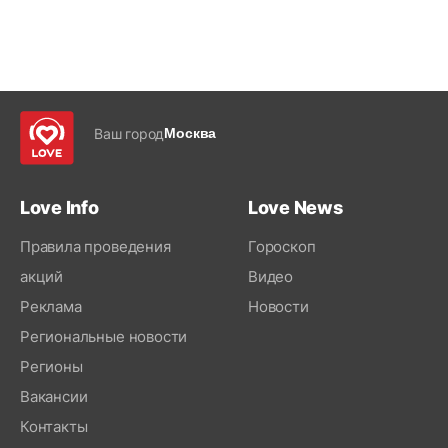
Ваш город
Москва
Love Info
Love News
Правила проведения
Гороскоп
акций
Видео
Реклама
Новости
Региональные новости
Регионы
Вакансии
Контакты