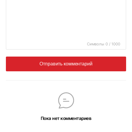
Символы 0 / 1000
Отправить комментарий
Пока нет комментариев