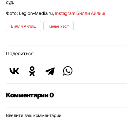
суд.
Фото: Legion-Media.ru,
Instagram Билли Айлиш
Билли Айлиш
Канье Уэст
Поделиться:
Комментарии 0
Введите ваш комментарий