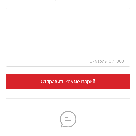
Символы 0 / 1000
Отправить комментарий