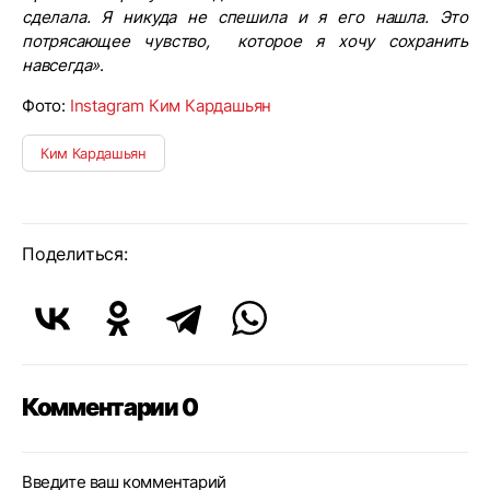
сделала. Я никуда не спешила и я его нашла. Это
потрясающее чувство, которое я хочу сохранить
навсегда»
.
Фото:
Instagram Ким Кардашьян
Ким Кардашьян
Поделиться:
Комментарии 0
Введите ваш комментарий