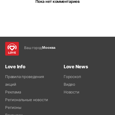
Пока нет комментариев
Ваш город
Москва
Love Info
Love News
Правила проведения
Гороскоп
акций
Видео
Реклама
Новости
Региональные новости
Регионы