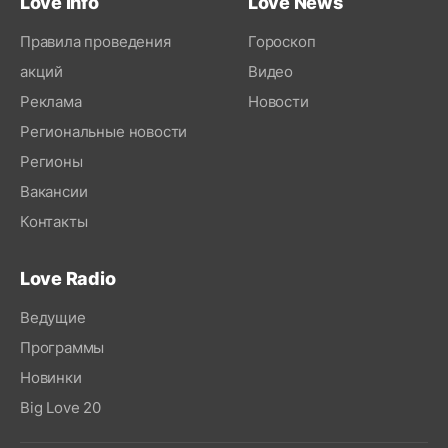
Love Info
Love News
Правила проведения
Гороскоп
акций
Видео
Реклама
Новости
Региональные новости
Регионы
Вакансии
Контакты
Love Radio
Ведущие
Программы
Новинки
Big Love 20