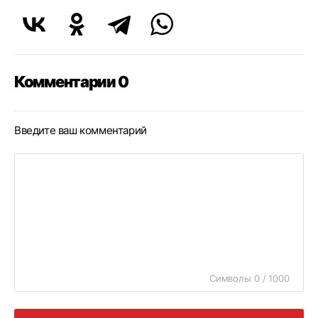
Комментарии 0
Введите ваш комментарий
Символы 0 / 1000