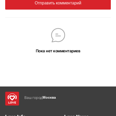
Отправить комментарий
Пока нет комментариев
Ваш город
Москва