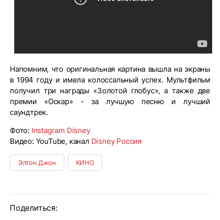
Напомним, что оригинальная картина вышла на экраны
в 1994 году и имела колоссальный успех. Мультфильм
получил три награды «Золотой глобус», а также две
премии «Оскар» - за лучшую песню и лучший
саундтрек.
Фото:
Instagram Disney
Видео: YouTube, канал
Disney Россия
Элтон Джон
КИНО
Поделиться: