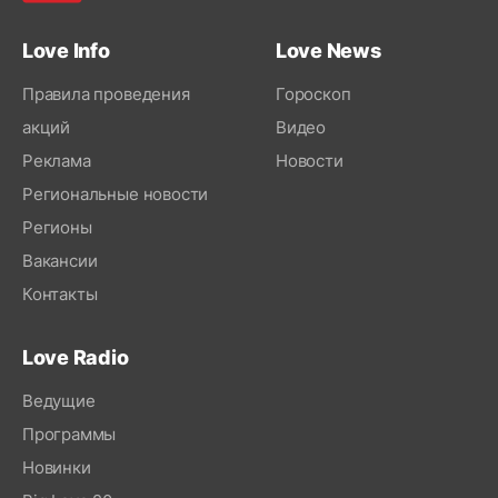
Love Info
Love News
Правила проведения
Гороскоп
акций
Видео
Реклама
Новости
Региональные новости
Регионы
Вакансии
Контакты
Love Radio
Ведущие
Программы
Новинки