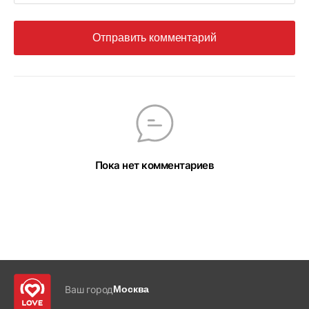
Отправить комментарий
Пока нет комментариев
Ваш город
Москва