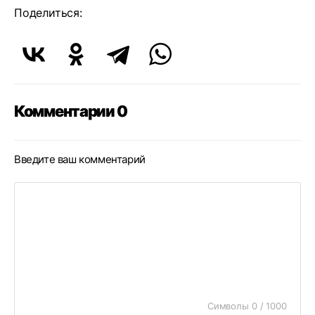
Поделиться:
Комментарии 0
Введите ваш комментарий
Символы 0 / 1000